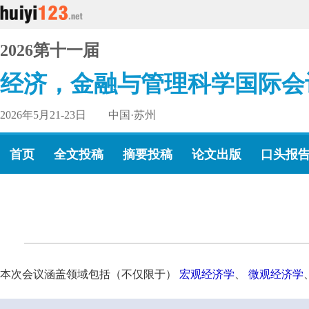
2026第十一届
经济，金融与管理科学国际会
2026年5月21-23日 中国·苏州
首页
全文投稿
摘要投稿
论文出版
口头报
本次会议涵盖领域包括（不仅限于）
宏观经济学
、
微观经济学