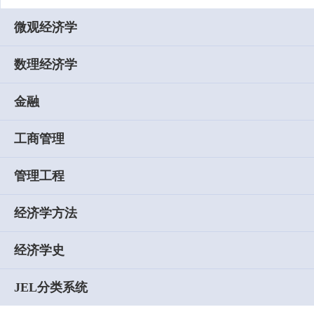
微观经济学
数理经济学
金融
工商管理
管理工程
经济学方法
经济学史
JEL分类系统