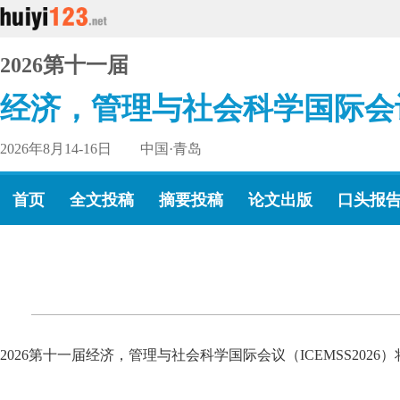
2026第十一届
经济，管理与社会科学国际会
2026年8月14-16日 中国·青岛
首页
全文投稿
摘要投稿
论文出版
口头报
2026第十一届经济，管理与社会科学国际会议（ICEMSS202