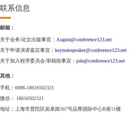
联系信息
邮箱：
关于会务/论文出版事宜：
August@conference123.net
关于申请演讲嘉宾事宜：
keynotespeaker@conference123.net
关于加入程序委员会/审稿组事宜：
join@conference123.net
其他：
手机：0086-18616502321
微信： 18616502321
地址：上海市普陀区岚皋路567号品尊国际中心B座11楼