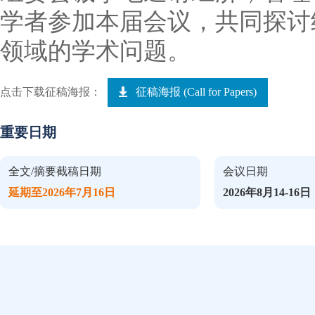
学者参加本届会议，共同探讨
领域的学术问题。
点击下载征稿海报：
征稿海报 (Call for Papers)
重要日期
全文/摘要截稿日期
会议日期
延期至2026年7月16日
2026年8月14-16日