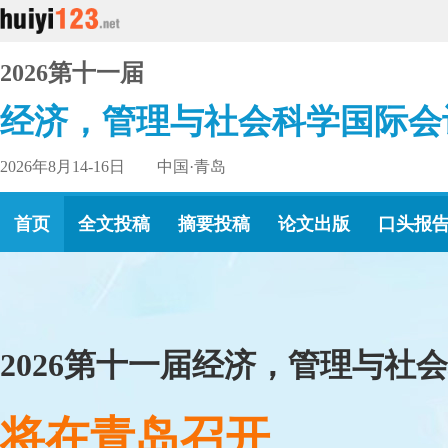
2026第十一届
经济，管理与社会科学国际会
2026年8月14-16日 中国·青岛
首页
全文投稿
摘要投稿
论文出版
口头报
2026第十一届经济，管理与社
将在青岛召开