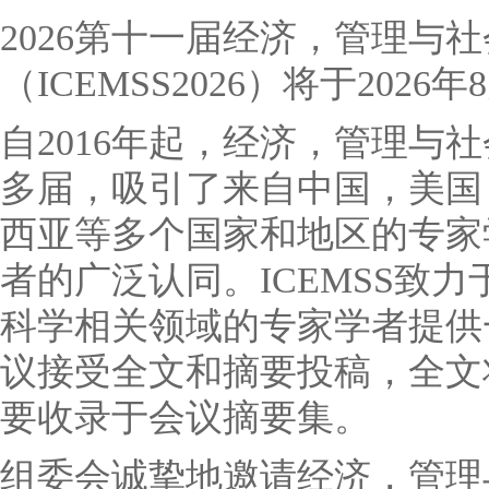
2026第十一届经济，管理与
（ICEMSS2026）将于2026
自2016年起，经济，管理与
多届，吸引了来自中国，美国
西亚等多个国家和地区的专家
者的广泛认同。ICEMSS致
科学相关领域的专家学者提供
议接受全文和摘要投稿，全文
要收录于会议摘要集。
组委会诚挚地邀请经济，管理