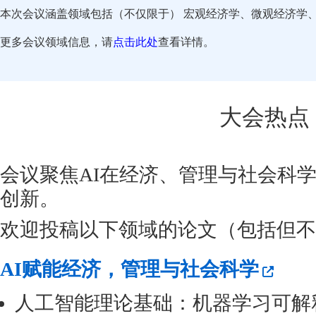
本次会议涵盖领域包括（不仅限于） 宏观经济学、微观经济学
更多会议领域信息，请
点击此处
查看详情。
大会热点
会议聚焦AI在经济、管理与社会科
创新。
欢迎投稿以下领域的论文（包括但不
AI赋能经济，管理与社会科学
人工智能理论基础：机器学习可解