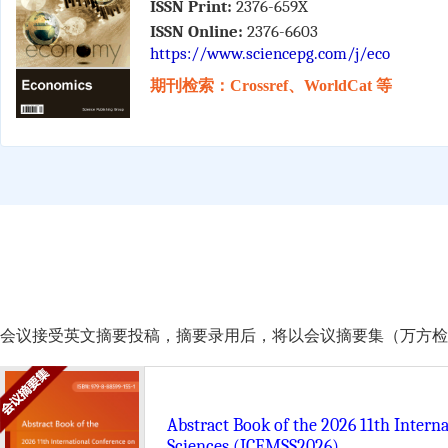
ISSN Print:
2376-659X
ISSN Online:
2376-6603
https://www.sciencepg.com/j/eco
期刊检索：Crossref、WorldCat 等
会议接受英文摘要投稿，摘要录用后，将以会议摘要集（万方检索）的形式由 Scie
Abstract Book of the 2026 11th Inter
Sciences (ICEMSS2026)