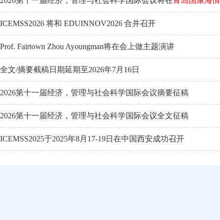
2026第十一届经济，管理与社会科学国际会议将在
青岛国康海情
ICEMSS2026 将和 EDUINNOV2026 合并召开
Prof. Fairtown Zhou Ayoungman将在会上做主题演讲
全文/摘要截稿日期延期至2026年7月16日
2026第十一届经济，管理与社会科学国际会议摘要征稿
2026第十一届经济，管理与社会科学国际会议全文征稿
ICEMSS2025于2025年8月17-19日在中国西安成功召开