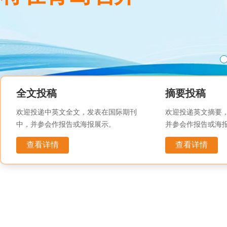
全文投稿
摘要投稿
欢迎投递中英文全文，发表在国际期刊
欢迎投递英文摘要
中，并参会作报告或海报展示。
并参会作报告或海
查看详情
查看详情