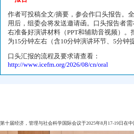
作者可投稿全文/摘要，参会作口头报告。全
用后，组委会将发送邀请函。口头报告者需
右准备好演讲材料（PPT和辅助音视频）。
为15分钟左右（含10分钟演讲环节、5分钟
口头汇报的流程及要求请查看：
http://www.icefm.org/2026/08/cn/oral
第十届经济，管理与社会科学国际会议于2025年8月17-19日在