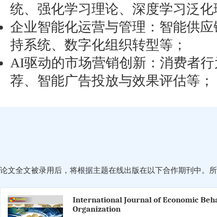
统、强化学习理论、深度学习泛化
企业智能化运营与管理：智能供应
持系统、数字化组织转型等；
AI驱动的市场营销创新：消费者
荐、智能广告投放与效果评估等；
论文全文被录用后，将根据主题在线出版在以下合作期刊中。所有
International Journal of Economic Beh
Organization