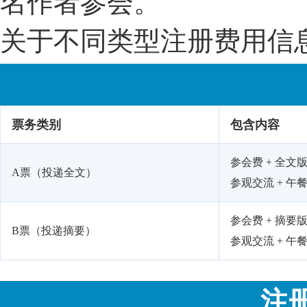
名作者参会。
关于不同类型注册费用信
票务类别
包含内容
参会费 + 全文版
A票（投递全文）
参观交流 + 午餐
参会费 + 摘要版
B票（投递摘要）
参观交流 + 午餐
注