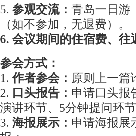
5.
参观交流：
青岛一日游
（如不参加，无退费）。
6. 会议期间的住宿费、
参会方式：
1.
作者参会：
原则上一篇
2.
口头报告：
申请口头报
演讲环节、5分钟提问环
3.
海报展示：
申请海报展