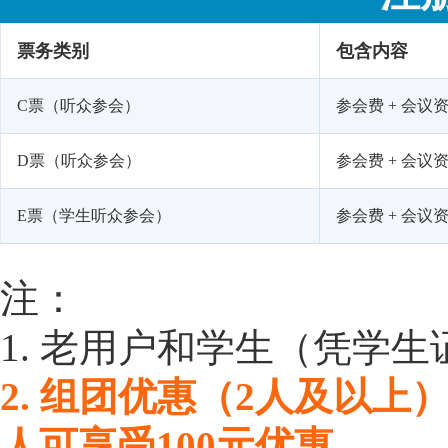
票务类别
包含内容
C票（听众参会）
参会费 + 会议资
D票（听众参会）
参会费 + 会议资
E票（学生听众参会）
参会费 + 会议
注：
1. 老用户和学生（凭学生
2. 组团优惠（2人及以上
人可享受100元优惠。