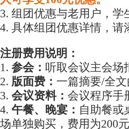
3. 组团优惠与老用户，
4. 具体组团优惠详情，请添
注册费用说明：
1.
参会：
听取会议主会场
2.
版面费：
一篇摘要/全
3.
会议资料：
会议程序手
4.
午餐、晚宴：
自助餐或桌
场单独购买，费用为200元