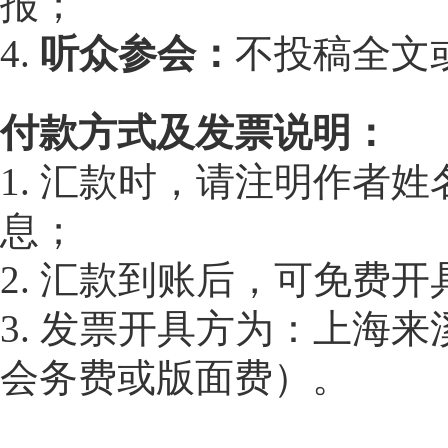
报；
4.
听众参会：
不投稿全文
付款方式及发票说明：
1. 汇款时，请注明作者
息；
2. 汇款到账后，可免费
3. 发票开具方为：上海
会务费或版面费）。