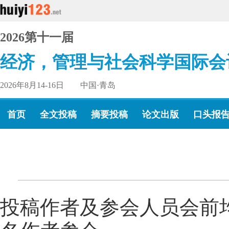
2026第十一届
经济，管理与社会科学国际会
2026年8月14-16日 中国·青岛
首页
全文投稿
摘要投稿
论文出版
口头报
投稿作者及参会人员会前