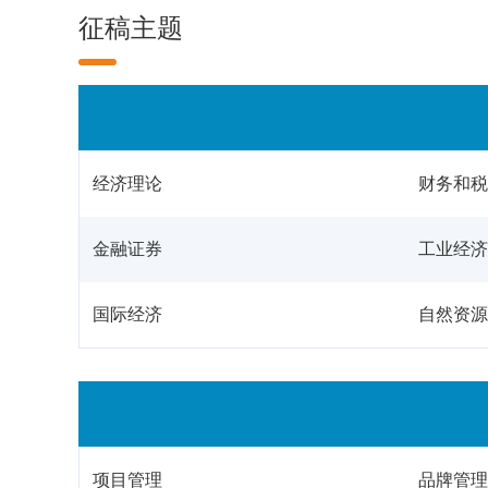
征稿主题
经济理论
财务和税
金融证券
工业经济
国际经济
自然资源
项目管理
品牌管理