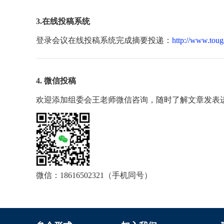
3.在线投稿系统
登录会议在线投稿系统完成摘要投递：
http://www.toug
4. 微信投稿
欢迎添加组委会王老师微信咨询，随时了解文章发表
微信：18616502321（手机同号）