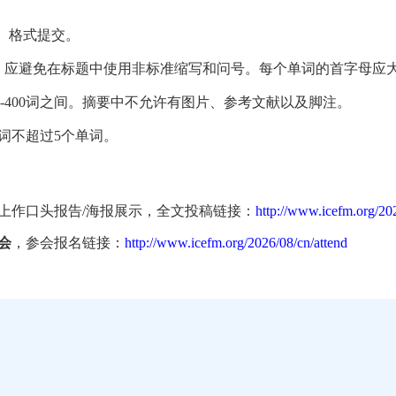
ocx）格式提交。
间。应避免在标题中使用非标准缩写和问号。每个单词的首字母应
-400词之间。摘要中不允许有图片、参考文献以及脚注。
词不超过5个单词。
上作口头报告/海报展示，全文投稿链接：
http://www.icefm.org/20
会
，参会报名链接：
http://www.icefm.org/2026/08/cn/attend