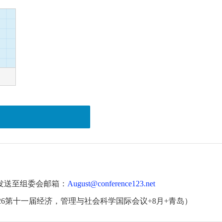
发送至组委会邮箱：
August@conference123.net
26第十一届经济，管理与社会科学国际会议+8月+青岛）