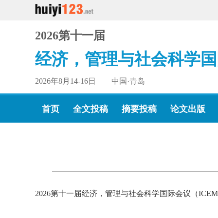
2026第十一届
经济，管理与社会科学国
2026年8月14-16日 中国·青岛
首页
全文投稿
摘要投稿
论文出版
2026第十一届经济，管理与社会科学国际会议（ICE