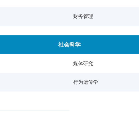
财务管理
社会科学
媒体研究
行为遗传学