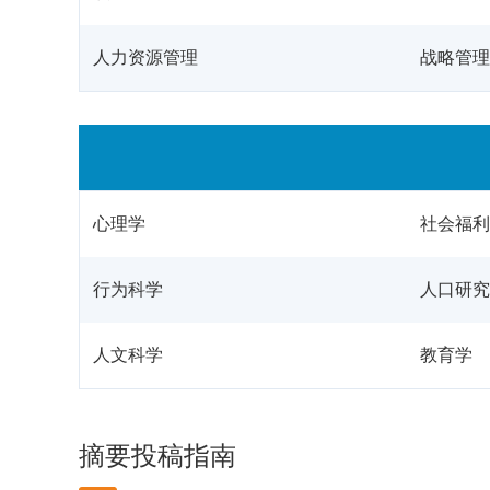
人力资源管理
战略管理
心理学
社会福利
行为科学
人口研究
人文科学
教育学
摘要投稿指南