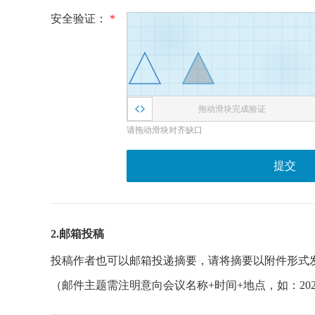
安全验证：
*
拖动滑块完成验证
请拖动滑块对齐缺口
提交
2.邮箱投稿
投稿作者也可以邮箱投递摘要，请将摘要以附件形式
（邮件主题需注明意向会议名称+时间+地点，如：20