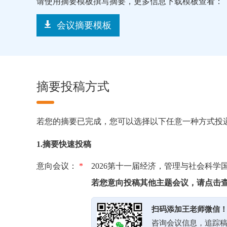
请使用摘要模板撰写摘要，更多信息下载模板查看：
会议摘要模板
摘要投稿方式
若您的摘要已完成，您可以选择以下任意一种方式投
1.摘要快速投稿
意向会议：
*
2026第十一届经济，管理与社会科学
若您意向投稿其他主题会议，请点击
扫码添加王老师微信
咨询会议信息，追踪