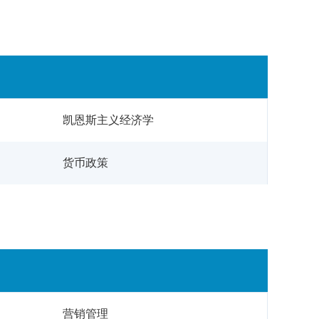
凯恩斯主义经济学
货币政策
营销管理