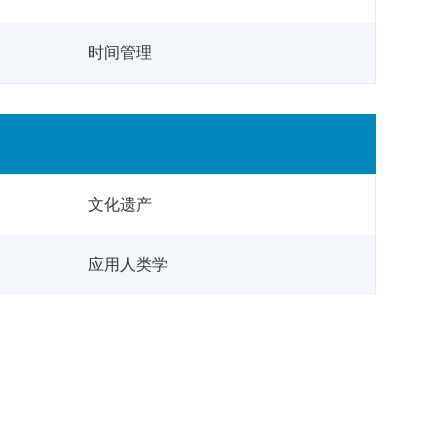
时间管理
文化遗产
应用人类学